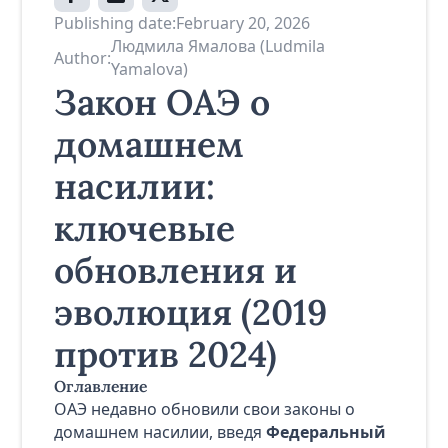
Publishing date:
February 20, 2026
Людмила Ямалова (Ludmila
Author:
Yamalova)
Закон ОАЭ о
домашнем
насилии:
ключевые
обновления и
эволюция (2019
против 2024)
Оглавление
ОАЭ недавно обновили свои законы о
домашнем насилии, введя
Федеральный