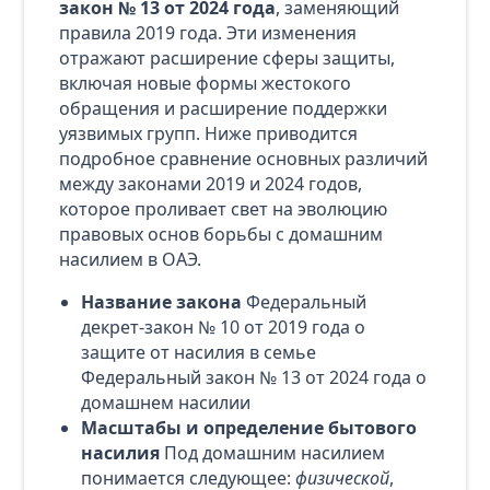
закон № 13 от 2024 года
, заменяющий
правила 2019 года. Эти изменения
отражают расширение сферы защиты,
включая новые формы жестокого
обращения и расширение поддержки
уязвимых групп. Ниже приводится
подробное сравнение основных различий
между законами 2019 и 2024 годов,
которое проливает свет на эволюцию
правовых основ борьбы с домашним
насилием в ОАЭ.
Название закона
Федеральный
декрет-закон № 10 от 2019 года о
защите от насилия в семье
Федеральный закон № 13 от 2024 года о
домашнем насилии
Масштабы и определение бытового
насилия
Под домашним насилием
понимается следующее:
физической
,