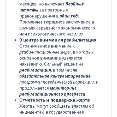
месяцев, но включает
двойные
штрафы
за повторные
правонарушения в
один год
.
Применяет тюремное заключение в
случаях серьезного экономического
или психологического насилия.
В центре внимания реабилитация
Ограниченное внимание к
реабилитационные меры
, в которых
основное внимание уделяется
наказанию. Сильный акцент на
реабилитация
, в том числе
обязательное консультирование
,
программы поведенческой коррекции
, и
продолжается
мониторинг
реабилитационного прогресса
.
Отчетность и поддержка жертв
Жертвы могут сообщать властям об
инцидентах, а государственная