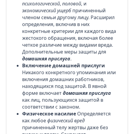
психологической
,
половой
, и
экономический ущерб
причиненный
членом семьи другому лицу. Расширил
определения, включив в них
конкретные критерии для каждого вида
жестокого обращения, включая более
четкое различие между видами вреда.
Дополнительные меры защиты для
домашняя прислуга
.
Включение домашней прислуги
Никакого конкретного упоминания или
включения домашних работников,
находящихся под защитой. В явной
форме включает
домашняя прислуга
как лиц, пользующихся защитой в
соответствии с законом.
Физическое насилие
Определяется
как любое
физический вред
причиненный телу жертвы даже без