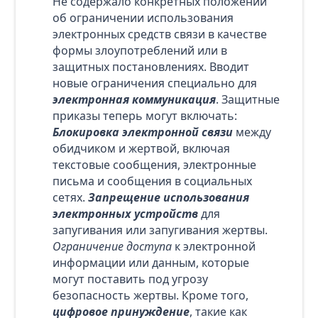
Не содержало конкретных положений
об ограничении использования
электронных средств связи в качестве
формы злоупотреблений или в
защитных постановлениях. Вводит
новые ограничения специально для
электронная коммуникация
. Защитные
приказы теперь могут включать:
Блокировка электронной связи
между
обидчиком и жертвой, включая
текстовые сообщения, электронные
письма и сообщения в социальных
сетях.
Запрещение использования
электронных устройств
для
запугивания или запугивания жертвы.
Ограничение доступа
к электронной
информации или данным, которые
могут поставить под угрозу
безопасность жертвы. Кроме того,
цифровое принуждение
, такие как