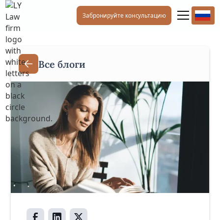
Забронируйте консультацию
Все блоги