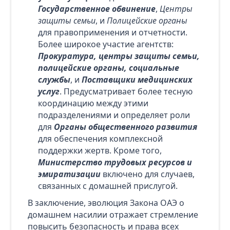
Государственное обвинение
,
Центры
защиты семьи
, и
Полицейские органы
для правоприменения и отчетности.
Более широкое участие агентств:
Прокуратура, центры защиты семьи,
полицейские органы, социальные
службы
, и
Поставщики медицинских
услуг
. Предусматривает более тесную
координацию между этими
подразделениями и определяет роли
для
Органы общественного развития
для обеспечения комплексной
поддержки жертв. Кроме того,
Министерство трудовых ресурсов и
эмиратизации
включено для случаев,
связанных с домашней прислугой.
В заключение, эволюция Закона ОАЭ о
домашнем насилии отражает стремление
повысить безопасность и права всех