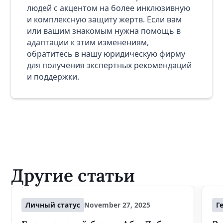
людей с акцентом на более инклюзивную
и комплексную защиту жертв. Если вам
или вашим знакомым нужна помощь в
адаптации к этим изменениям,
обратитесь в нашу юридическую фирму
для получения экспертных рекомендаций
и поддержки.
Другие статьи
Личный статус
November 27, 2025
Г