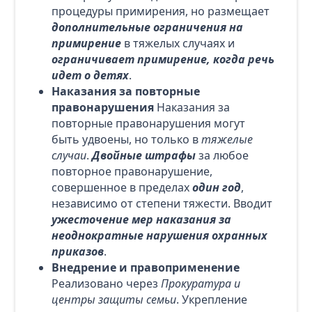
процедуры примирения, но размещает
дополнительные ограничения на
примирение
в тяжелых случаях и
ограничивает примирение, когда речь
идет о детях
.
Наказания за повторные
правонарушения
Наказания за
повторные правонарушения могут
быть удвоены, но только в
тяжелые
случаи
.
Двойные штрафы
за любое
повторное правонарушение,
совершенное в пределах
один год
,
независимо от степени тяжести. Вводит
ужесточение мер наказания за
неоднократные нарушения охранных
приказов
.
Внедрение и правоприменение
Реализовано через
Прокуратура и
центры защиты семьи
. Укрепление