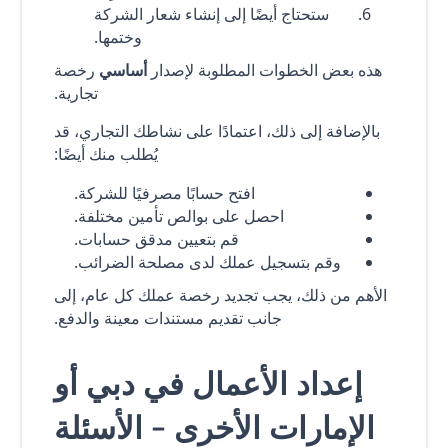
ستحتاج أيضًا إلى إنشاء شعار الشركة
وختمها.
هذه بعض الخطوات المطلوبة لإصدار
أساسي
رخصة
تجارية.
بالإضافة إلى ذلك، اعتمادًا على نشاطك التجاري، قد
يُطلب منك أيضًا:
افتح حسابًا مصرفيًا للشركة.
احصل على بوالص تأمين مختلفة.
قم بتعيين مدقق حسابات.
وقم بتسجيل عملك لدى مصلحة الضرائب.
الأهم من ذلك، يجب تجديد رخصة عملك كل عام، إلى
جانب تقديم مستندات معينة والدفع.
إعداد الأعمال في دبي أو
الإمارات الأخرى - الأسئلة