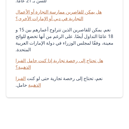
للسن بـ 21 عامًا.
هل يمكن للقاصرين ممارسة التجارة أو الأعمال
التجارية في دبي أو الإمارات الأخرى؟
نعم. يمكن للقاصرين الذين تتراوح أعمارهم بين 15 و
18 عامًا التداول أيضًا. على الرغم من أنها تخضع للوائح
معينة، وفقًا لمجلس الوزراء في دولة الإمارات العربية
المتحدة.
هل تحتاج إلى رخصة تجارية إذا كنت حامل الفيزا
الذهبية؟
نعم، تحتاج إلى رخصة تجارية حتى لو كنت
الفيزا
الذهبية
حامل.