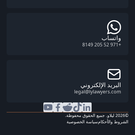
واتساب
+971 52 205 8149
البريد الإلكتروني
legal@lylawyers.com
©
2026
ليلاو. جميع الحقوق محفوظة.
الشروط والأحكام
سياسة الخصوصية