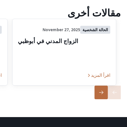
مقالات أخرى
الحالة الشخصية
November 27, 2025
الزواج المدني في أبوظبي
اقرأ المزيد
اق