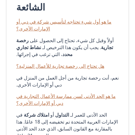
الشائعة
ما هو أول شيء تحتاجه لتأسيس شركة في دبي أو
الإمارات الأخرى؟
أولاً وقبل كل شيء، تحتاج إلى الحصول على
رخصة
تجارية
. يجب أن يكون هذا الترخيص لـ
نشاط تجاري
محدد
، التي ترغب في إجرائها.
هل تحتاج إلى رخصة تجارية للأعمال المنزلية؟
نعم، أنت رخصة تجارية من أجل العمل من المنزل في
دبي أو الإمارات الأخرى.
ما هو الحد الأدنى لسن ممارسة الأعمال التجارية في
دبي أو الإمارات الأخرى؟
الحد الأدنى للعمر لـ
التداول
أو
امتلاك شركة
في
الإمارات العربية المتحدة تم تخفيضه إلى 18 عامًا. هذا
بالمقارنة مع القانون السابق، الذي حدد الحد الأدنى