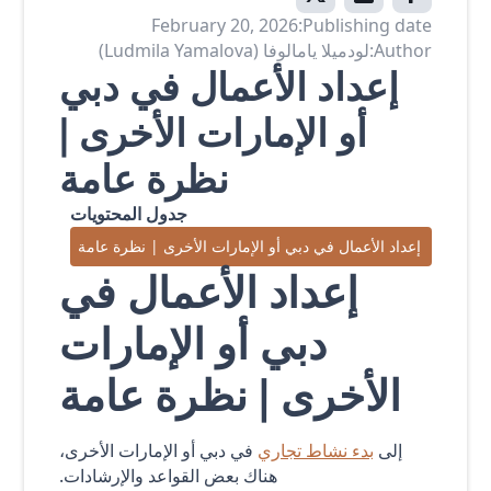
February 20, 2026
Publishing date:
Author:
لودميلا يامالوفا (Ludmila Yamalova)
إعداد الأعمال في دبي
أو الإمارات الأخرى |
نظرة عامة
جدول المحتويات
إعداد الأعمال في دبي أو الإمارات الأخرى | نظرة عامة
إعداد الأعمال في
دبي أو الإمارات
الأخرى | نظرة عامة
إلى
بدء نشاط تجاري
في دبي أو الإمارات الأخرى،
هناك بعض القواعد والإرشادات.