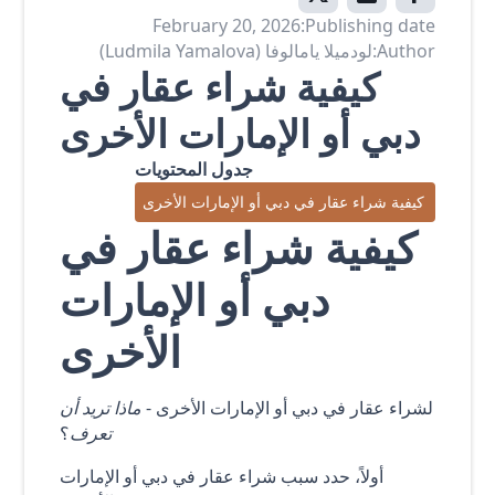
February 20, 2026
Publishing date:
Author:
لودميلا يامالوفا (Ludmila Yamalova)
كيفية شراء عقار في
دبي أو الإمارات الأخرى
جدول المحتويات
كيفية شراء عقار في دبي أو الإمارات الأخرى
كيفية شراء عقار في
دبي أو الإمارات
الأخرى
لشراء عقار في دبي أو الإمارات الأخرى -
ماذا تريد أن
تعرف
؟
أولاً، حدد سبب شراء عقار في دبي أو الإمارات