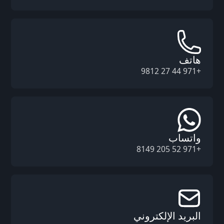
هاتف
+971 44 27 9812
واتساب
+971 52 205 8149
البريد الإلكتروني