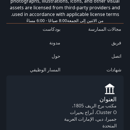
photographs, illustrations, icons, and other visual
assets are licensed from third-party providers and
used in accordance with applicable license terms.
من الاثنين إلى الجمعة
8:00 صباحًا - 6:00 مساءً
مجالات الممارسة
بودكاست
فريق
مدونة
اتصل
حول
شهادات
المسار الوظيفي
العنوان
مكتب برج الريف 1805،
Cluster O، أبراج بحيرات
جميرا، دبي، الإمارات العربية
المتحدة