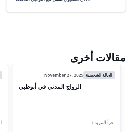
مقالات أخرى
الحالة الشخصية
November 27, 2025
الزواج المدني في أبوظبي
اقرأ المزيد
اق