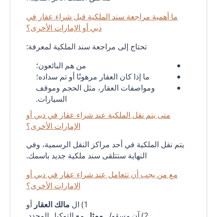
ما أهمية مراجعة سند الملكية قبل شراء عقار في
دبي أو الإمارات الأخرى؟
تحتاج إلى مراجعة سند الملكية لمعرفة:
من هم البائعون؛
ما إذا كان العقار مرهونًا أو تم سداده؛
ومواصفات العقار، مثل الحجم وموقف
السيارات.
متى يتم نقل الملكية عند شراء عقار في دبي أو
الإمارات الأخرى؟
يتم نقل الملكية في أحد مراكز النقل الرسمية، وفي
النهاية ستتلقى سند ملكية جديد باسمك.
مع من يجب أن تتعامل عند شراء عقار في دبي أو
الإمارات الأخرى؟
1) ال
مالك العقار
أو
2) آن
مسؤول
ممثل
مع التوكيل المحدد.