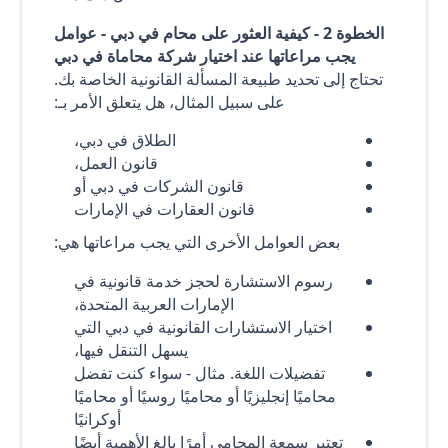
الخطوة 2 - كيفية العثور على محام في دبي - عوامل
يجب مراعاتها عند اختيار شركة محاماة في دبي
تحتاج إلى تحديد طبيعة المسألة القانونية الخاصة بك.
على سبيل المثال، هل يتعلق الأمر بـ:
الطلاق في دبي،
قانون العمل،
قانون الشركات في دبي أو
قانون العقارات في الإمارات
بعض العوامل الأخرى التي يجب مراعاتها هي:
رسوم الاستشارة لحجز خدمة قانونية في
الإمارات العربية المتحدة،
اختيار الاستشارات القانونية في دبي التي
يسهل التنقل فيها،
تفضيلات اللغة. مثال - سواء كنت تفضل
محاميًا إنجليزيًا أو محاميًا روسيًا أو محاميًا
أوكرانيًا
تعتبر سمعة المحامي أمرًا بالغ الأهمية أيضًا