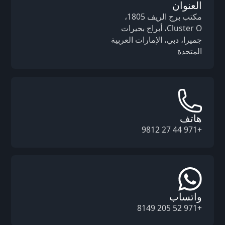
العنوان
مكتب برج الريف 1805،
Cluster O، أبراج بحيرات
جميرا، دبي، الإمارات العربية
المتحدة
هاتف
+971 44 27 9812
واتساب
+971 52 205 8149