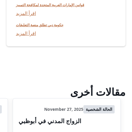
قوانين الإمارات العربية المتحدة لمكافحة التمييز
اقرأ المزيد
حكومة دبي تطلق منصة التعليقات
اقرأ المزيد
مقالات أخرى
الحالة الشخصية
November 27, 2025
الزواج المدني في أبوظبي