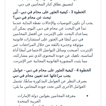
لتضييق نطاق كبار المحامين في دبي.
الخطوة 3 - كيفية العثور على محام في دبي - أين
تبحث عن محام في دبي؟
يجب أن تكون التوصيات والإحالات نقطة البداية عندما
تبدأ في البحث عن محام في دبي. اليوم، يمكن أن
يساعدك البحث على الإنترنت عن أفضل المحامين
في دبي أيضًا في العثور على استشارات قانونية
موثوقة وجديرة بالثقة من خلال المراجعات عبر
الإنترنت. أصبحت وسائل التواصل الاجتماعي أيضًا أداة
أساسية. ناهيك عن جودة المحتوى الذي تتم مشاركته،
مما يثبت المشورة القانونية المجانية عبر الإنترنت.
الخطوة 4 - كيفية العثور على محام في دبي - عوامل
يجب مراعاتها عند تعيين محام في دبي
بصرف النظر عن العوامل المذكورة سابقًا، تشمل
العوامل الأخرى التي تحدد جودة المحامي ما يلي:
معرفة المحامين بقوانين دولة الإمارات
العربية المتحدة