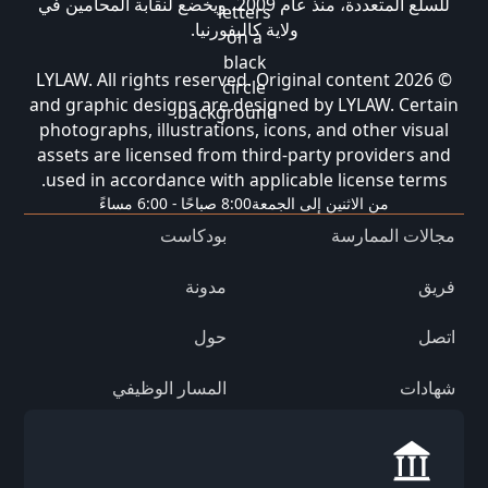
للسلع المتعددة، منذ عام 2009، ويخضع لنقابة المحامين في
ولاية كاليفورنيا.
© 2026 LYLAW. All rights reserved. Original content
and graphic designs are designed by LYLAW. Certain
photographs, illustrations, icons, and other visual
assets are licensed from third-party providers and
used in accordance with applicable license terms.
من الاثنين إلى الجمعة
8:00 صباحًا - 6:00 مساءً
مجالات الممارسة
بودكاست
فريق
مدونة
اتصل
حول
شهادات
المسار الوظيفي