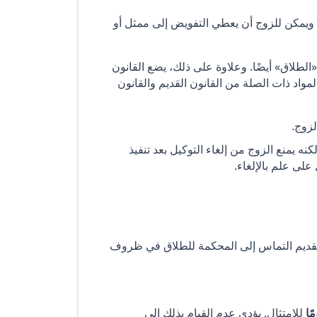
 ويمكن للزوج أن يعطي التفويض إلى ممثل أو
لطلاق» أيضًا. وعلاوة على ذلك، يضع القانون
المواد ذات الصلة من القانون القديم والقانون
زوج.
ه يمنع الزوج من إلغاء التوكيل بعد تنفيذ
على علم بالإلغاء.
تقديم التماس إلى المحكمة للطلاق في ظروف
للامتثال. يؤدي عدم القيام بذلك إلى