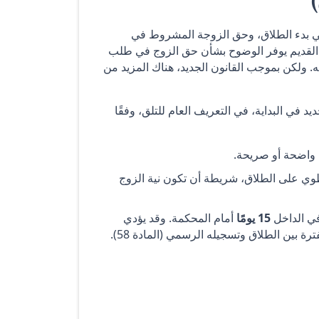
 بدء الطلاق، وحق الزوجة المشروط في
 القديم يوفر الوضوح بشأن حق الزوج في طلب
. ولكن بموجب القانون الجديد، هناك المزيد من
د في البداية، في التعريف العام للتلق، وفقًا
 واضحة أو صريحة.
وي على الطلاق، شريطة أن تكون نية الزوج
في الداخل
15 يومًا
أمام المحكمة. وقد يؤدي
ة بين الطلاق وتسجيله الرسمي (المادة 58).