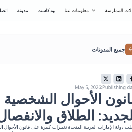
لات الممارسة
معلومات عنا
بودكاست
مدونة
اتصل
جميع المدونات
May 5, 2026
Publishing da
انون الأحوال الشخصية ا
لجديد: الطلاق والانفصال
لت دولة الإمارات العربية المتحدة تغييرات كبيرة على قانون الأحوا