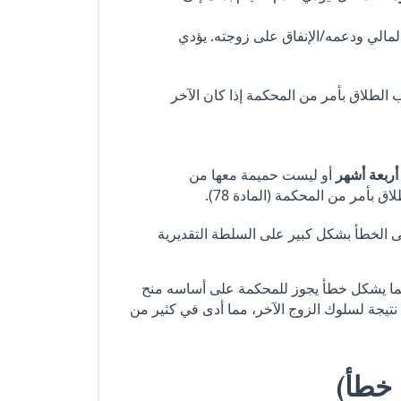
مالي ودعمه/الإنفاق على زوجته. يؤدي
الطلاق بأمر من المحكمة إذا كان الآخر
أربعة أشهر
أو ليست حميمة معها من
بأمر من المحكمة (المادة 78).
لى الخطأ بشكل كبير على السلطة التقديرية
ق بما يشكل خطأ يجوز للمحكمة على أساسه منح
نتيجة لسلوك الزوج الآخر، مما أدى في كثير من
 خطأ)