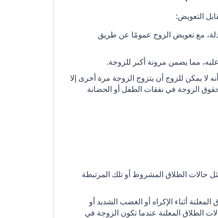
ابل التعويض:
ادلة، مع تعويض الزوج عمومًا عن طريق
ه، مما يضمن مرونة أكبر للزوجة.
نه لا يمكن للزوج أن يتزوج الزوجة مرة أخرى إلا
قوق الزوجة في نفقات الطفل أو الحضانة
ل حالات الطلاق المشروط أو تلك المرتبطة
المعلنة أثناء الإكراه أو الغضب الشديد أو
الات الطلاق المعلنة عندما تكون الزوجة في