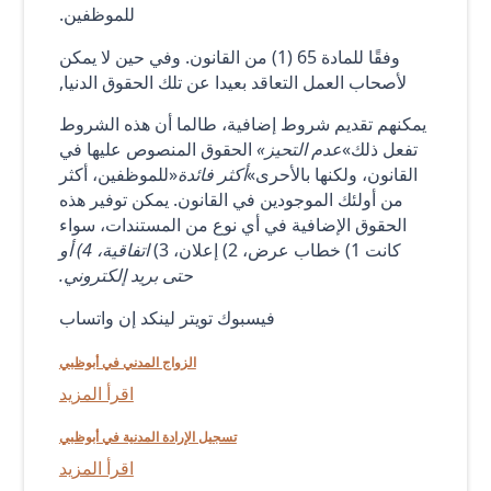
للموظفين.
وفقًا للمادة 65 (1) من القانون. وفي حين لا يمكن
لأصحاب العمل التعاقد بعيدا عن تلك الحقوق الدنيا,
يمكنهم تقديم شروط إضافية، طالما أن هذه الشروط
تفعل ذلك»
عدم التحيز»
الحقوق المنصوص عليها في
القانون، ولكنها بالأحرى»
أكثر فائدة
«للموظفين، أكثر
من أولئك الموجودين في القانون. يمكن توفير هذه
الحقوق الإضافية في أي نوع من المستندات، سواء
كانت 1) خطاب عرض، 2) إعلان، 3)
اتفاقية، 4) أو
حتى بريد إلكتروني.
فيسبوك تويتر لينكد إن واتساب
الزواج المدني في أبوظبي
اقرأ المزيد
تسجيل الإرادة المدنية في أبوظبي
اقرأ المزيد