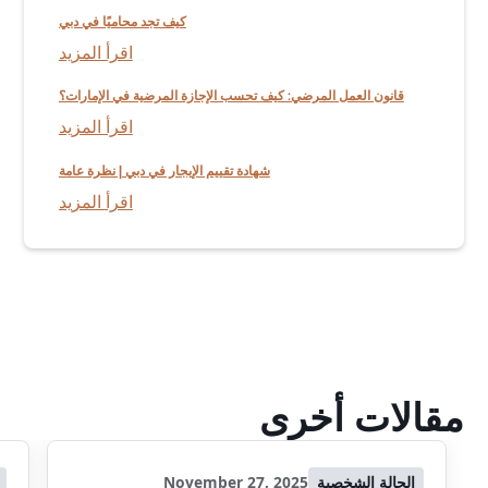
كيف تجد محاميًا في دبي
اقرأ المزيد
قانون العمل المرضي: كيف تحسب الإجازة المرضية في الإمارات؟
اقرأ المزيد
شهادة تقييم الإيجار في دبي | نظرة عامة
اقرأ المزيد
مقالات أخرى
الحالة الشخصية
November 27, 2025