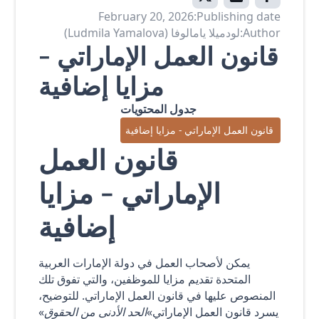
February 20, 2026
Publishing date:
Author:
لودميلا يامالوفا (Ludmila Yamalova)
قانون العمل الإماراتي -
مزايا إضافية
جدول المحتويات
قانون العمل الإماراتي - مزايا إضافية
قانون العمل
الإماراتي - مزايا
إضافية
يمكن لأصحاب العمل في دولة الإمارات العربية
المتحدة تقديم مزايا للموظفين، والتي تفوق تلك
المنصوص عليها في قانون العمل الإماراتي. للتوضيح،
يسرد قانون العمل الإماراتي»
الحد الأدنى من الحقوق
»