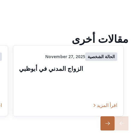
مقالات أخرى
الحالة الشخصية
November 27, 2025
الزواج المدني في أبوظبي
اقرأ المزيد
اق