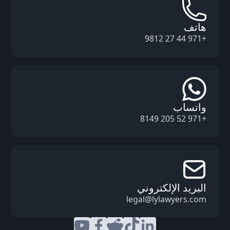
هاتف
+971 44 27 9812
واتساب
+971 52 205 8149
البريد الإلكتروني
legal@lylawyers.com