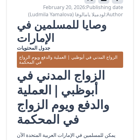
February 20, 2026
Publishing date:
Author:
لودميلا يامالوفا (Ludmila Yamalova)
وصايا للمسلمين في
الإمارات
جدول المحتويات
الزواج المدني في أبوظبي | العملية والدفع ويوم الزواج
في المحكمة
الزواج المدني في
أبوظبي | العملية
والدفع ويوم الزواج
في المحكمة
يمكن للمسلمين في الإمارات العربية المتحدة الآن