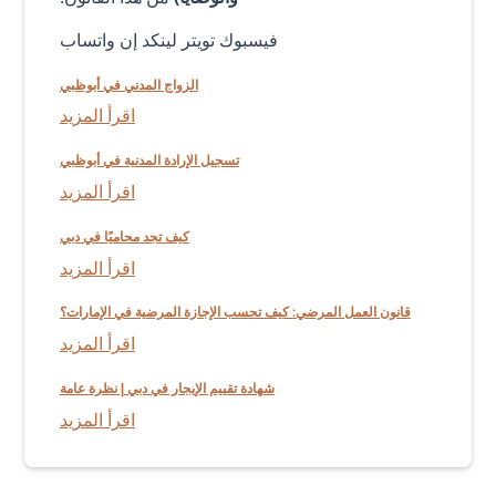
فيسبوك تويتر لينكد إن واتساب
الزواج المدني في أبوظبي
اقرأ المزيد
تسجيل الإرادة المدنية في أبوظبي
اقرأ المزيد
كيف تجد محاميًا في دبي
اقرأ المزيد
قانون العمل المرضي: كيف تحسب الإجازة المرضية في الإمارات؟
اقرأ المزيد
شهادة تقييم الإيجار في دبي | نظرة عامة
اقرأ المزيد