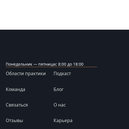
Понедельник — пятница
с 8:00 до 18:00
Области практики
Подкаст
Команда
Блог
Связаться
О нас
Отзывы
Карьера