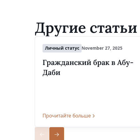
Другие статьи
Личный статус
November 27, 2025
Гражданский брак в Абу-
Даби
Прочитайте больше