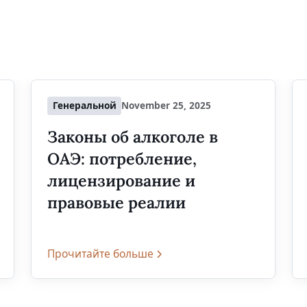
Генеральной
November 25, 2025
Законы об алкоголе в
ОАЭ: потребление,
лицензирование и
правовые реалии
Прочитайте больше