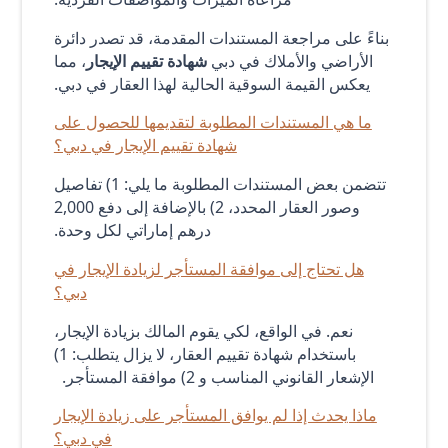
بناءً على مراجعة المستندات المقدمة، قد تصدر دائرة
الأراضي والأملاك في دبي
شهادة تقييم الإيجار
، مما
يعكس القيمة السوقية الحالية لهذا العقار في دبي.
ما هي المستندات المطلوبة لتقديمها للحصول على
شهادة تقييم الإيجار في دبي؟
تتضمن بعض المستندات المطلوبة ما يلي: 1) تفاصيل
وصور العقار المحدد، 2) بالإضافة إلى دفع 2,000
درهم إماراتي لكل وحدة.
هل تحتاج إلى موافقة المستأجر لزيادة الإيجار في
دبي؟
نعم. في الواقع، لكي يقوم المالك بزيادة الإيجار،
باستخدام شهادة تقييم العقار، لا يزال يتطلب: 1)
الإشعار القانوني المناسب و 2) موافقة المستأجر.
ماذا يحدث إذا لم يوافق المستأجر على زيادة الإيجار
في دبي؟