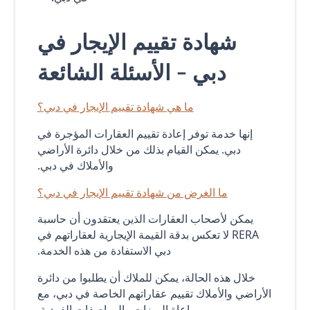
شهادة تقييم الإيجار في
دبي - الأسئلة الشائعة
ما هي شهادة تقييم الإيجار في دبي؟
إنها خدمة توفر إعادة تقييم العقارات المؤجرة في
دبي. يمكن القيام بذلك من خلال دائرة الأراضي
والأملاك في دبي.
ما الغرض من شهادة تقييم الإيجار في دبي؟
يمكن لأصحاب العقارات الذين يعتقدون أن حاسبة
RERA لا تعكس بدقة القيمة الإيجارية لعقاراتهم في
دبي الاستفادة من هذه الخدمة.
خلال هذه الحالة، يمكن للملاك أن يطلبوا من دائرة
الأراضي والأملاك تقييم عقاراتهم الخاصة في دبي، مع
مراعاة الميزات والمواصفات الفردية.