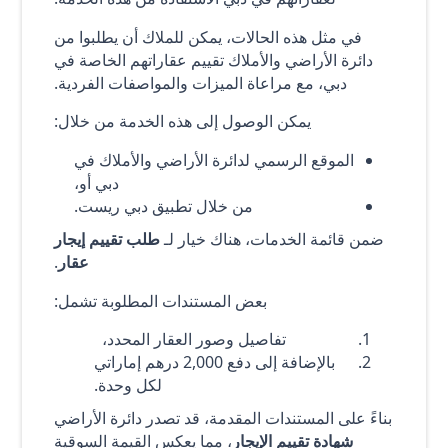
في مثل هذه الحالات، يمكن للملاك أن يطلبوا من
دائرة الأراضي والأملاك تقييم عقاراتهم الخاصة في
دبي، مع مراعاة الميزات والمواصفات الفردية.
يمكن الوصول إلى هذه الخدمة من خلال:
الموقع الرسمي لدائرة الأراضي والأملاك في
دبي أو،
من خلال تطبيق دبي ريست.
ضمن قائمة الخدمات، هناك خيار لـ
طلب تقييم إيجار
عقار
.
بعض المستندات المطلوبة تشمل:
تفاصيل وصور العقار المحدد،
بالإضافة إلى دفع 2,000 درهم إماراتي
لكل وحدة.
بناءً على المستندات المقدمة، قد تصدر دائرة الأراضي
شهادة تقييم الإيجار
، مما يعكس القيمة السوقية