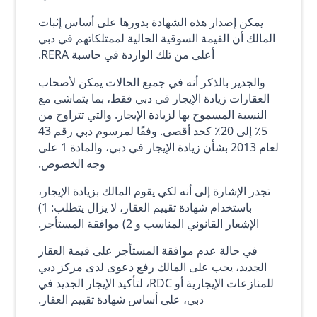
يمكن إصدار هذه الشهادة بدورها على أساس إثبات
المالك أن القيمة السوقية الحالية لممتلكاتهم في دبي
أعلى من تلك الواردة في حاسبة RERA.
والجدير بالذكر أنه في جميع الحالات يمكن لأصحاب
العقارات زيادة الإيجار في دبي فقط، بما يتماشى مع
النسبة المسموح بها لزيادة الإيجار. والتي تتراوح من
5٪ إلى 20٪ كحد أقصى. وفقًا لمرسوم دبي رقم 43
لعام 2013 بشأن زيادة الإيجار في دبي، والمادة 1 على
وجه الخصوص.
تجدر الإشارة إلى أنه لكي يقوم المالك بزيادة الإيجار،
باستخدام شهادة تقييم العقار، لا يزال يتطلب: 1)
الإشعار القانوني المناسب و 2) موافقة المستأجر.
في حالة عدم موافقة المستأجر على قيمة العقار
الجديد، يجب على المالك رفع دعوى لدى مركز دبي
للمنازعات الإيجارية أو RDC، لتأكيد الإيجار الجديد في
دبي، على أساس شهادة تقييم العقار.