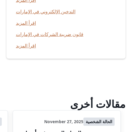
اقرأ المزيد
التدخين الإلكتروني في الإمارات
اقرأ المزيد
قانون ضريبة الشركات في الإمارات
اقرأ المزيد
مقالات أخرى
الحالة الشخصية
November 27, 2025