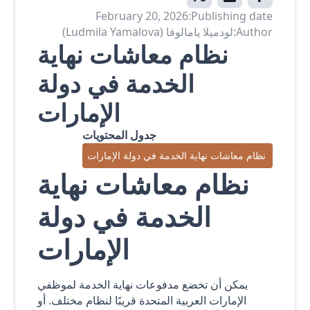
February 20, 2026
Publishing date:
Author:
لودميلا يامالوفا (Ludmila Yamalova)
نظام معاشات نهاية
الخدمة في دولة
الإمارات
جدول المحتويات
نظام معاشات نهاية الخدمة في دولة الإمارات
نظام معاشات نهاية
الخدمة في دولة
الإمارات
يمكن أن تخضع مدفوعات نهاية الخدمة لموظفي
الإمارات العربية المتحدة قريبًا لنظام مختلف. أو